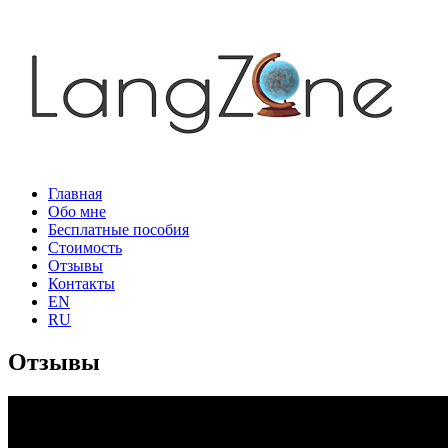
Главная
Обо мне
Бесплатные пособия
Стоимость
Отзывы
Контакты
EN
RU
Отзывы